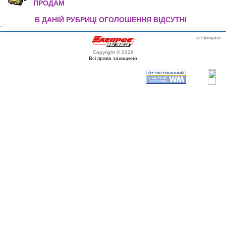
ПРОДАМ
В ДАНІЙ РУБРИЦІ ОГОЛОШЕННЯ ВІДСУТНІ
webmaster
itexpert
Copyright © 2026
Всі права захищено