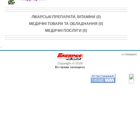
ЛІКАРСЬКІ ПРЕПАРАТИ, ВІТАМІНИ (0)
МЕДИЧНІ ТОВАРИ ТА ОБЛАДНАННЯ (0)
МЕДИЧНІ ПОСЛУГИ (0)
webmaster
itexpert
Copyright © 2026
Всі права захищено