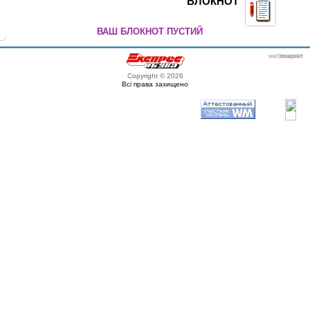
БЛОКНОТ
ВАШ БЛОКНОТ ПУСТИЙ
webmaster
itexpert
Copyright © 2026
Всі права захищено