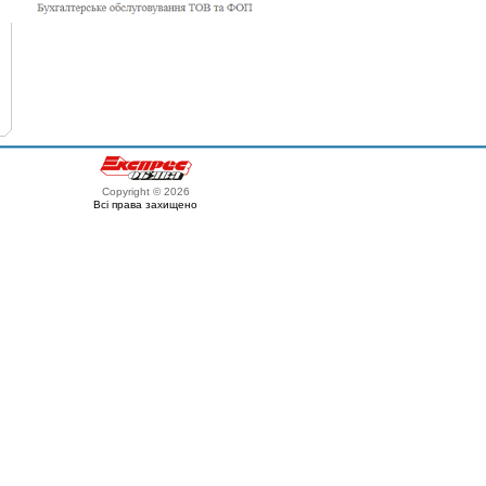
Copyright © 2026
Всі права захищено