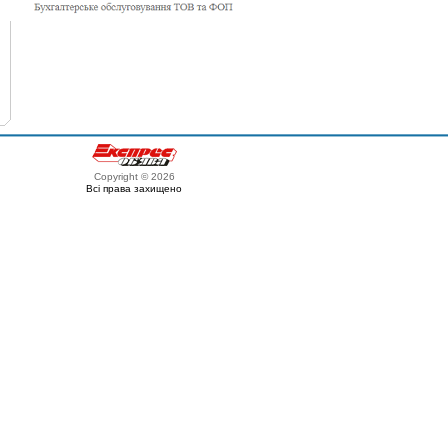
Copyright © 2026
Всі права захищено