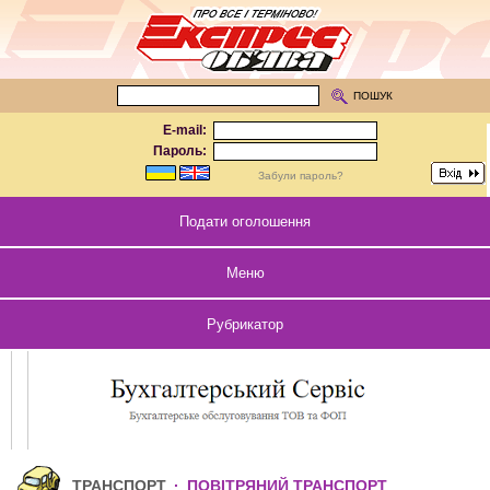
ПОШУК
E-mail:
Пароль:
Забули пароль?
Подати оголошення
Меню
Рубрикатор
ТРАНСПОРТ
·
ПОВІТРЯНИЙ ТРАНСПОРТ