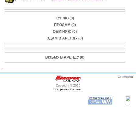
КУПЛЮ (0)
ПРОДАМ (0)
ОБМІНЯЮ (0)
ЗДАМ В АРЕНДУ (0)
ВІЗЬМУ В АРЕНДУ (0)
webmaster
itexpert
Copyright © 2026
Всі права захищено