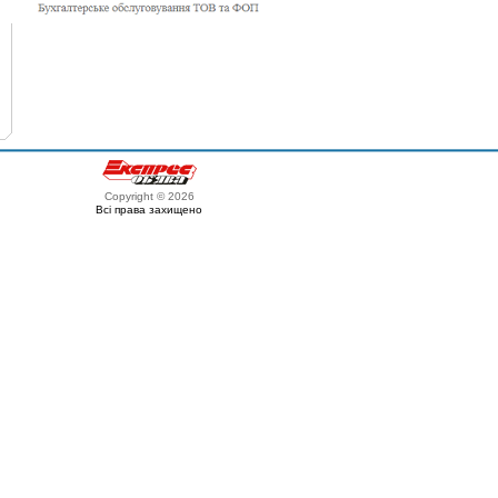
Copyright © 2026
Всі права захищено