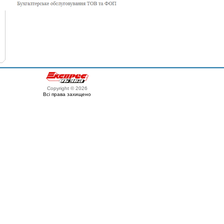
Copyright © 2026
Всі права захищено