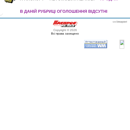
В ДАНІЙ РУБРИЦІ ОГОЛОШЕННЯ ВІДСУТНІ
webmaster
itexpert
Copyright © 2026
Всі права захищено