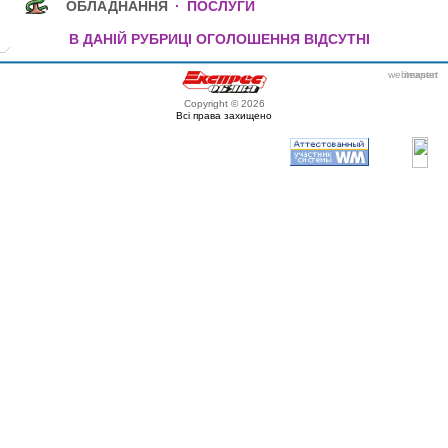
ОБЛАДНАННЯ
·
ПОСЛУГИ
В ДАНІЙ РУБРИЦІ ОГОЛОШЕННЯ ВІДСУТНІ
webmaster
itexpert
Copyright © 2026
Всі права захищено