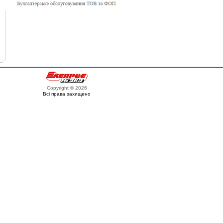
Copyright © 2026
Всі права захищено