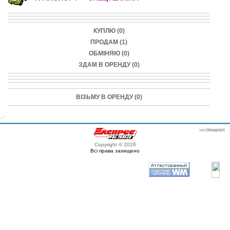
КУПЛЮ (0)
ПРОДАМ (1)
ОБМІНЯЮ (0)
ЗДАМ В ОРЕНДУ (0)
ВІЗЬМУ В ОРЕНДУ (0)
webmaster
itexpert
Copyright © 2026
Всі права захищено