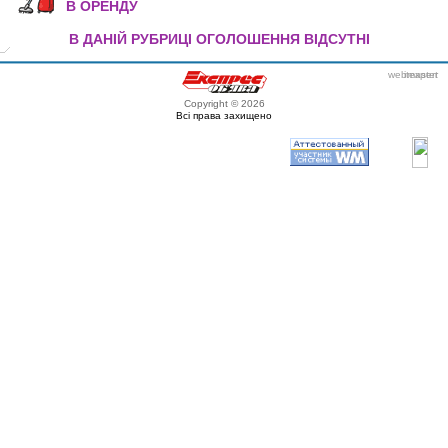
В ОРЕНДУ
В ДАНІЙ РУБРИЦІ ОГОЛОШЕННЯ ВІДСУТНІ
webmaster
itexpert
Copyright © 2026
Всі права захищено