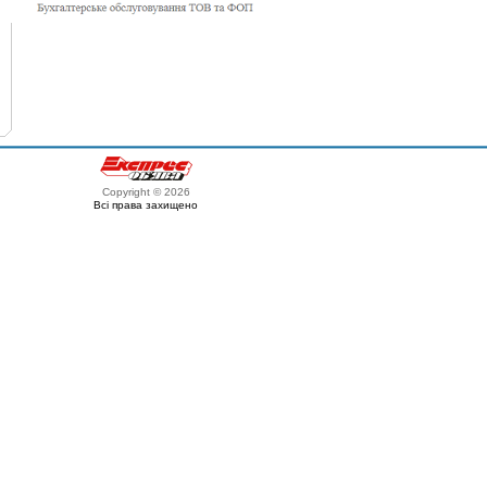
Copyright © 2026
Всі права захищено