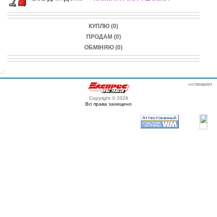
КУПЛЮ (0)
ПРОДАМ (0)
ОБМІНЯЮ (0)
webmaster
itexpert
Copyright © 2026
Всі права захищено