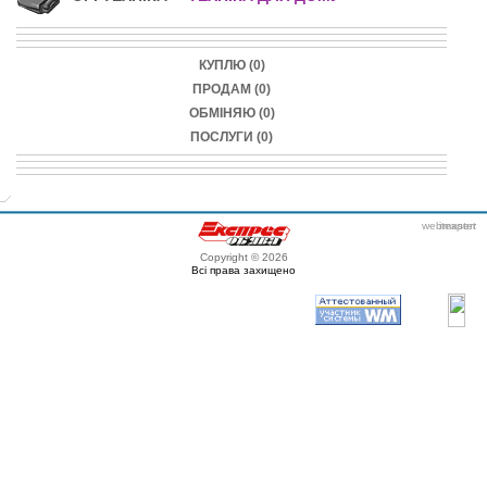
КУПЛЮ (0)
ПРОДАМ (0)
ОБМІНЯЮ (0)
ПОСЛУГИ (0)
webmaster
itexpert
Copyright © 2026
Всі права захищено