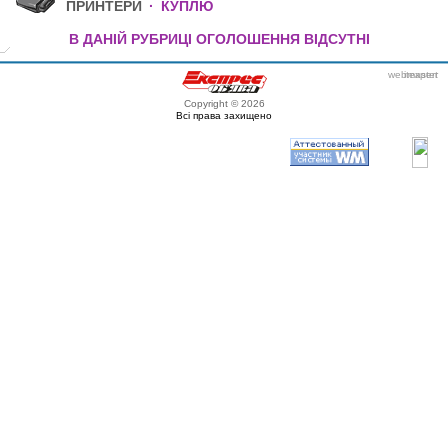
ПРИНТЕРИ
·
КУПЛЮ
В ДАНІЙ РУБРИЦІ ОГОЛОШЕННЯ ВІДСУТНІ
webmaster
itexpert
Copyright © 2026
Всі права захищено