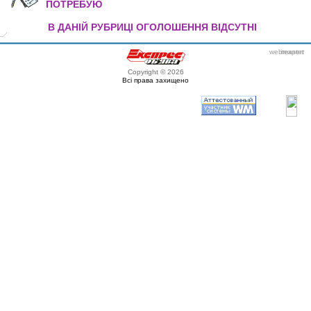
ПОТРЕБУЮ
В ДАНІЙ РУБРИЦІ ОГОЛОШЕННЯ ВІДСУТНІ
webmaster
itexpert
Copyright © 2026
Всі права захищено