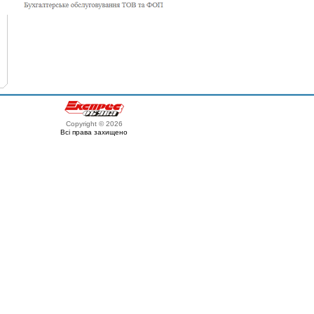
Copyright © 2026
Всі права захищено