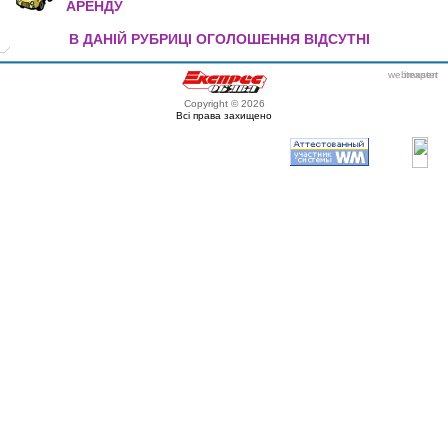
АРЕНДУ
В ДАНІЙ РУБРИЦІ ОГОЛОШЕННЯ ВІДСУТНІ
webmaster
itexpert
Copyright © 2026
Всі права захищено