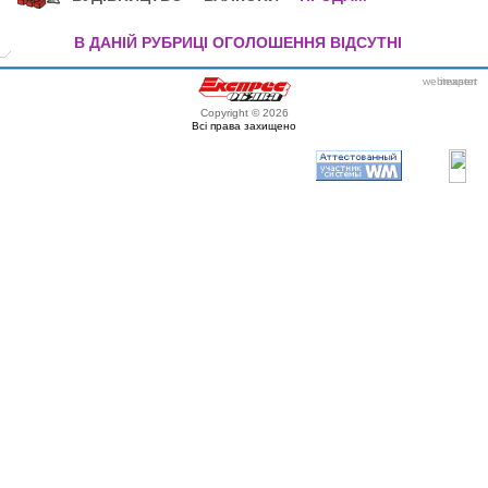
В ДАНІЙ РУБРИЦІ ОГОЛОШЕННЯ ВІДСУТНІ
webmaster
itexpert
Copyright © 2026
Всі права захищено