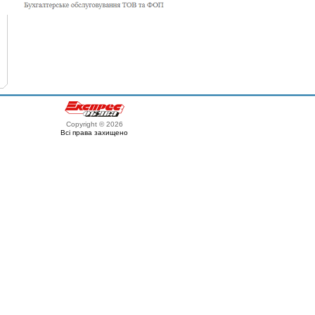
Copyright © 2026
Всі права захищено