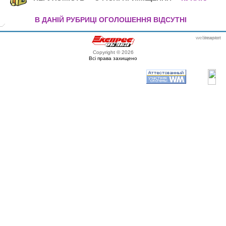
В ДАНІЙ РУБРИЦІ ОГОЛОШЕННЯ ВІДСУТНІ
webmaster
itexpert
Copyright © 2026
Всі права захищено