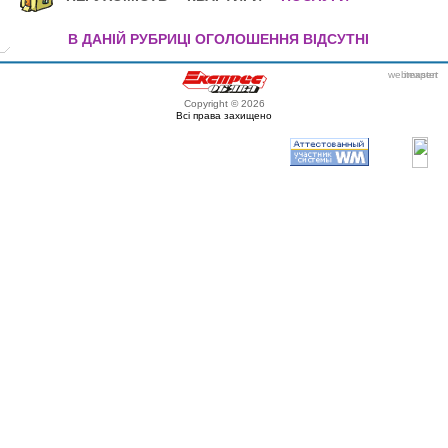
В ДАНІЙ РУБРИЦІ ОГОЛОШЕННЯ ВІДСУТНІ
webmaster
itexpert
Copyright © 2026
Всі права захищено