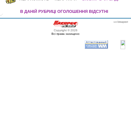
В ДАНІЙ РУБРИЦІ ОГОЛОШЕННЯ ВІДСУТНІ
webmaster
itexpert
Copyright © 2026
Всі права захищено