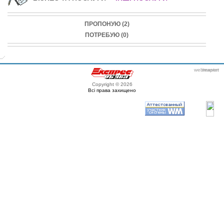
ПРОПОНУЮ (2)
ПОТРЕБУЮ (0)
webmaster
itexpert
Copyright © 2026
Всі права захищено