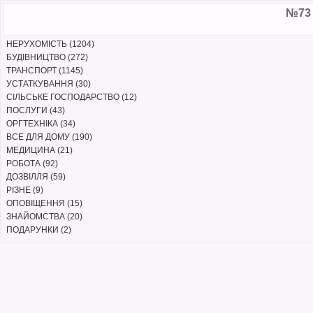
№73 
НЕРУХОМІСТЬ (1204)
БУДІВНИЦТВО (272)
ТРАНСПОРТ (1145)
УСТАТКУВАННЯ (30)
СІЛЬСЬКЕ ГОСПОДАРСТВО (12)
ПОСЛУГИ (43)
ОРГТЕХНІКА (34)
ВСЕ ДЛЯ ДОМУ (190)
МЕДИЦИНА (21)
РОБОТА (92)
ДОЗВІЛЛЯ (59)
РІЗНЕ (9)
ОПОВІЩЕННЯ (15)
ЗНАЙОМСТВА (20)
ПОДАРУНКИ (2)