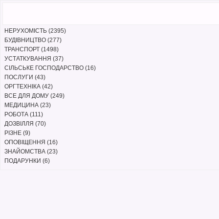
НЕРУХОМІСТЬ (2395)
БУДІВНИЦТВО (277)
ТРАНСПОРТ (1498)
УСТАТКУВАННЯ (37)
СІЛЬСЬКЕ ГОСПОДАРСТВО (16)
ПОСЛУГИ (43)
ОРГТЕХНІКА (42)
ВСЕ ДЛЯ ДОМУ (249)
МЕДИЦИНА (23)
РОБОТА (111)
ДОЗВІЛЛЯ (70)
РІЗНЕ (9)
ОПОВІЩЕННЯ (16)
ЗНАЙОМСТВА (23)
ПОДАРУНКИ (6)