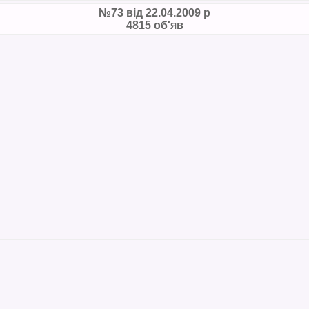
№73 від 22.04.2009 р
4815 об'яв